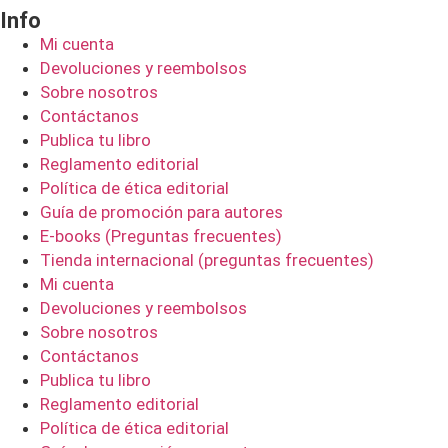
Info
Mi cuenta
Devoluciones y reembolsos
Sobre nosotros
Contáctanos
Publica tu libro
Reglamento editorial
Política de ética editorial
Guía de promoción para autores
E-books (Preguntas frecuentes)
Tienda internacional (preguntas frecuentes)
Mi cuenta
Devoluciones y reembolsos
Sobre nosotros
Contáctanos
Publica tu libro
Reglamento editorial
Política de ética editorial