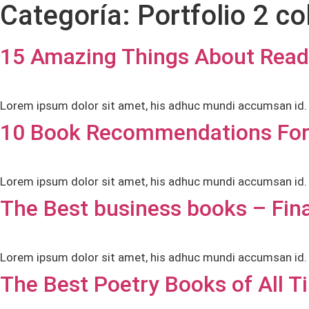
Categoría:
Portfolio 2 c
15 Amazing Things About Readin
Lorem ipsum dolor sit amet, his adhuc mundi accumsan id.
10 Book Recommendations For
Lorem ipsum dolor sit amet, his adhuc mundi accumsan id. L
The Best business books – Fin
Lorem ipsum dolor sit amet, his adhuc mundi accumsan id. L
The Best Poetry Books of All T