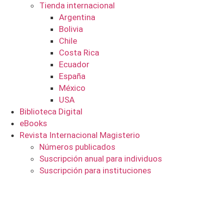
Tienda internacional
Argentina
Bolivia
Chile
Costa Rica
Ecuador
España
México
USA
Biblioteca Digital
eBooks
Revista Internacional Magisterio
Números publicados
Suscripción anual para individuos
Suscripción para instituciones