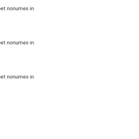
eet nonumes in.
eet nonumes in.
eet nonumes in.