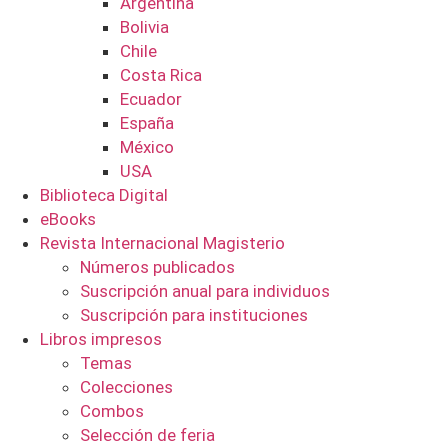
Argentina
Bolivia
Chile
Costa Rica
Ecuador
España
México
USA
Biblioteca Digital
eBooks
Revista Internacional Magisterio
Números publicados
Suscripción anual para individuos
Suscripción para instituciones
Libros impresos
Temas
Colecciones
Combos
Selección de feria