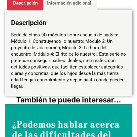
Descripción
Información adicional
Descripción
Serie de cinco (4) módulos sobre escuela de padres:
Módulo 1: Construyendo lo nuestro; Módulo 2: Un
proyecto de vida común; Módulo 3: La hora del
encuentro; Módulo 4: El rito de lo nuestro;. Esta serie no
pretende conseguir padres ideales, sino reales, con
actitudes positivas, que faciliten establecer categorías
claras y concretas, que los hijos desde la más tierna
edad tengan conocimiento y sepan hasta dónde pueden
llegar.
También te puede interesar...