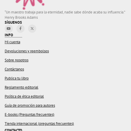
“Un maestro trabaja para la eternidad, nadie sabe dónde acaba su influencia.”
Henry Brooks Adams
SÍGUENOS
INFO
Mi cuenta
Devoluciones y reembolsos
Sobre nosotros
Contáctanos
Publica tu libro
Reglamento editorial
Política de ética editorial
Guía de promoción para autores
E-books (Preguntas frecuentes)
Tienda internacional (preguntas frecuentes)
CONTACTO