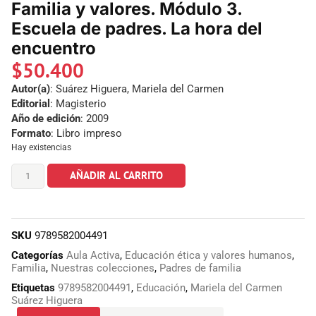
Familia y valores. Módulo 3.
Escuela de padres. La hora del
encuentro
$
50.400
Autor(a)
: Suárez Higuera, Mariela del Carmen
Editorial
: Magisterio
Año de edición
: 2009
Formato
: Libro impreso
Hay existencias
AÑADIR AL CARRITO
SKU
9789582004491
Categorías
Aula Activa
,
Educación ética y valores humanos
,
Familia
,
Nuestras colecciones
,
Padres de familia
Etiquetas
9789582004491
,
Educación
,
Mariela del Carmen
Suárez Higuera