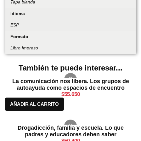
Tapa blanda
Idioma
ESP
Formato
Libro Impreso
También te puede interesar...
La comunicación nos libera. Los grupos de
autoayuda como espacios de encuentro
$
55.650
AÑADIR AL CARRITO
Drogadicción, familia y escuela. Lo que
padres y educadores deben saber
$
50.400