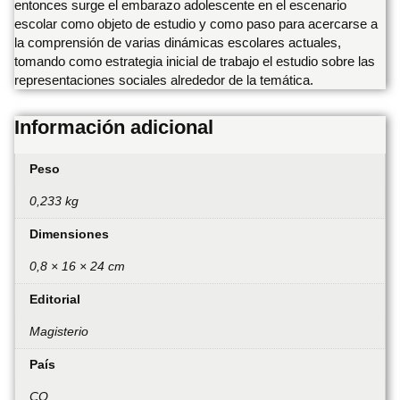
entonces surge el embarazo adolescente en el escenario
escolar como objeto de estudio y como paso para acercarse a
la comprensión de varias dinámicas escolares actuales,
tomando como estrategia inicial de trabajo el estudio sobre las
representaciones sociales alrededor de la temática.
Información adicional
Peso
0,233 kg
Dimensiones
0,8 × 16 × 24 cm
Editorial
Magisterio
País
CO