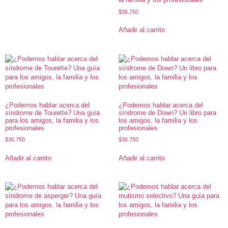
$
36.750
Añadir al carrito
¿Podemos hablar acerca del
¿Podemos hablar acerca del
síndrome de Tourette? Una guía
síndrome de Down? Un libro para
para los amigos, la familia y los
los amigos, la familia y los
profesionales
profesionales
$
36.750
$
36.750
Añadir al carrito
Añadir al carrito