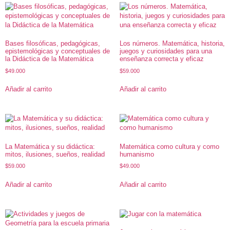
Bases filosóficas, pedagógicas,
Los números. Matemática, historia,
epistemológicas y conceptuales de
juegos y curiosidades para una
la Didáctica de la Matemática
enseñanza correcta y eficaz
$
49.000
$
59.000
Añadir al carrito
Añadir al carrito
La Matemática y su didáctica:
Matemática como cultura y como
mitos, ilusiones, sueños, realidad
humanismo
$
59.000
$
49.000
Añadir al carrito
Añadir al carrito