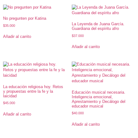
No pregunten por Katina
La Leyenda de Juana García.
$
35.000
Guardiana del espíritu afro
$
37.000
Añadir al carrito
Añadir al carrito
La educación religiosa hoy. Retos
y propuestas entre la fe y la
Educación musical necesaria.
laicidad
Inteligencia emocional,
Aprestamiento y Decálogo del
$
45.000
educador musical
$
40.000
Añadir al carrito
Añadir al carrito