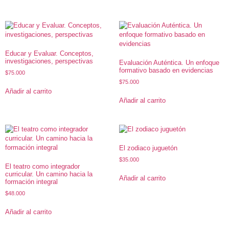
Educar y Evaluar. Conceptos,
investigaciones, perspectivas
Evaluación Auténtica. Un enfoque
formativo basado en evidencias
$
75.000
$
75.000
Añadir al carrito
Añadir al carrito
El zodiaco juguetón
$
35.000
El teatro como integrador
curricular. Un camino hacia la
Añadir al carrito
formación integral
$
48.000
Añadir al carrito