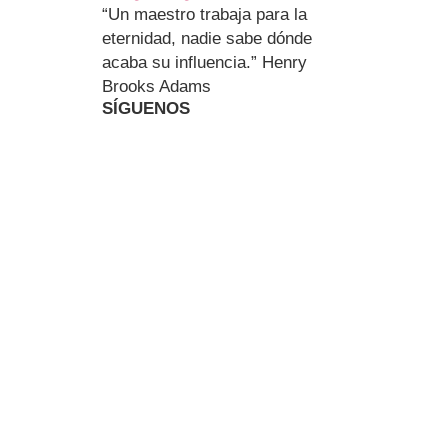
“Un maestro trabaja para la
eternidad, nadie sabe dónde
acaba su influencia.” Henry
Brooks Adams
SÍGUENOS