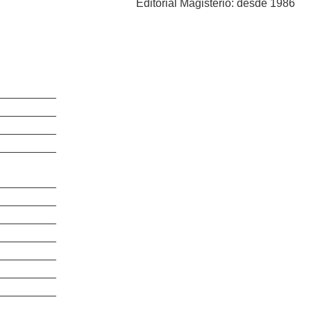
Editorial Magisterio: desde 1986