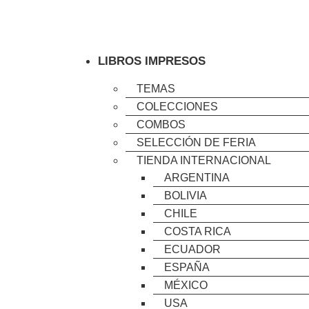
LIBROS IMPRESOS
TEMAS
COLECCIONES
COMBOS
SELECCIÓN DE FERIA
TIENDA INTERNACIONAL
ARGENTINA
BOLIVIA
CHILE
COSTA RICA
ECUADOR
ESPAÑA
MÉXICO
USA