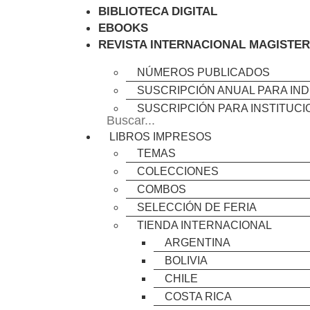
BIBLIOTECA DIGITAL
EBOOKS
REVISTA INTERNACIONAL MAGISTER
NÚMEROS PUBLICADOS
SUSCRIPCIÓN ANUAL PARA IND
SUSCRIPCIÓN PARA INSTITUC
LIBROS IMPRESOS
TEMAS
COLECCIONES
COMBOS
SELECCIÓN DE FERIA
TIENDA INTERNACIONAL
ARGENTINA
BOLIVIA
CHILE
COSTA RICA