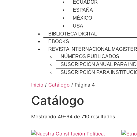
ECUADOR
ESPAÑA
MÉXICO
USA
BIBLIOTECA DIGITAL
EBOOKS
REVISTA INTERNACIONAL MAGISTER
NÚMEROS PUBLICADOS
SUSCRIPCIÓN ANUAL PARA IND
SUSCRIPCIÓN PARA INSTITUC
Inicio
/
Catálogo
/ Página 4
Catálogo
Mostrando 49–64 de 710 resultados