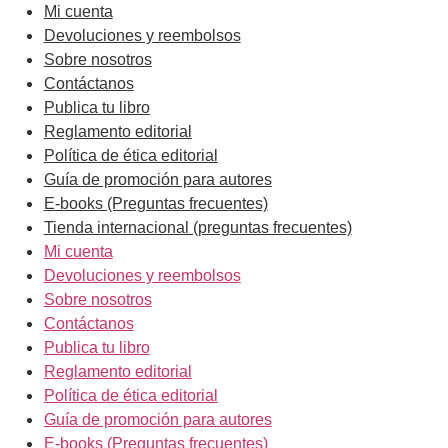
Mi cuenta
Devoluciones y reembolsos
Sobre nosotros
Contáctanos
Publica tu libro
Reglamento editorial
Política de ética editorial
Guía de promoción para autores
E-books (Preguntas frecuentes)
Tienda internacional (preguntas frecuentes)
Mi cuenta
Devoluciones y reembolsos
Sobre nosotros
Contáctanos
Publica tu libro
Reglamento editorial
Política de ética editorial
Guía de promoción para autores
E-books (Preguntas frecuentes)