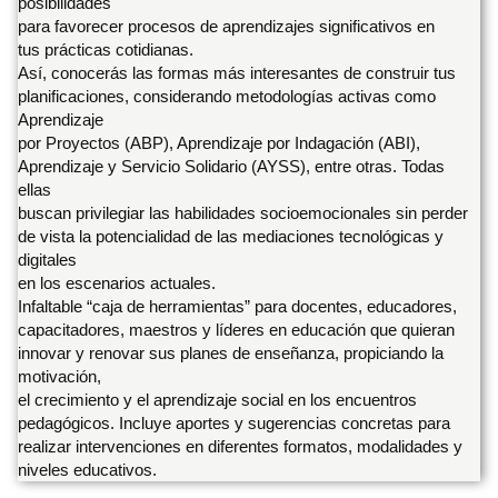
posibilidades
para favorecer procesos de aprendizajes significativos en
tus prácticas cotidianas.
Así, conocerás las formas más interesantes de construir tus
planificaciones, considerando metodologías activas como
Aprendizaje
por Proyectos (ABP), Aprendizaje por Indagación (ABI),
Aprendizaje y Servicio Solidario (AYSS), entre otras. Todas
ellas
buscan privilegiar las habilidades socioemocionales sin perder
de vista la potencialidad de las mediaciones tecnológicas y
digitales
en los escenarios actuales.
Infaltable “caja de herramientas” para docentes, educadores,
capacitadores, maestros y líderes en educación que quieran
innovar y renovar sus planes de enseñanza, propiciando la
motivación,
el crecimiento y el aprendizaje social en los encuentros
pedagógicos. Incluye aportes y sugerencias concretas para
realizar intervenciones en diferentes formatos, modalidades y
niveles educativos.