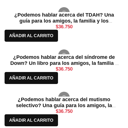
¿Podemos hablar acerca del TDAH? Una
guía para los amigos, la familia y los
profesionales
$
36.750
AÑADIR AL CARRITO
¿Podemos hablar acerca del síndrome de
Down? Un libro para los amigos, la familia y
los profesionales
$
36.750
AÑADIR AL CARRITO
¿Podemos hablar acerca del mutismo
selectivo? Una guía para los amigos, la
familia y los profesionales
$
36.750
AÑADIR AL CARRITO