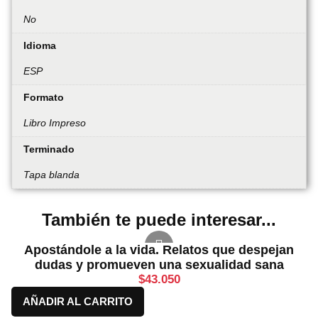
No
Idioma
ESP
Formato
Libro Impreso
Terminado
Tapa blanda
También te puede interesar...
Apostándole a la vida. Relatos que despejan
dudas y promueven una sexualidad sana
$
43.050
AÑADIR AL CARRITO