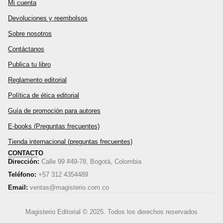
Mi cuenta
Devoluciones y reembolsos
Sobre nosotros
Contáctanos
Publica tu libro
Reglamento editorial
Política de ética editorial
Guía de promoción para autores
E-books (Preguntas frecuentes)
Tienda internacional (preguntas frecuentes)
CONTACTO
Dirección:
Calle 99 #49-78, Bogotá, Colombia
Teléfono:
+57 312 4354489
Email:
ventas@magisterio.com.co
Magisterio Editorial © 2025. Todos los derechos reservados