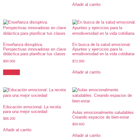
Añadir al carrito
Enseñanza disruptiva.
En busca de la salud emocional.
Perspectivas innovadoras en clave
Apuntes y ejercicios para la
didáctica para planificar tus clases
emodiversidad en la vida cotidiana
$
90.000
$
72.000
Leer más
Añadir al carrito
Educación emocional. La receta
para una mejor sociedad
Aulas emocionalmente saludables.
Creando espacios de bien-estar
$
88.200
$
69.600
Añadir al carrito
Añadir al carrito