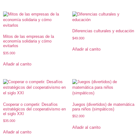
Diferencias culturales y educación
Mitos de las empresas de la
$
49.000
economía solidaria y cómo
evitarlos
Añadir al carrito
$
35.000
Añadir al carrito
Cooperar o competir. Desafíos
Juegos (divertidos) de matemática
estratégicos del cooperativismo en
para niños (simpáticos)
el siglo XXI
$
52.000
$
35.000
Añadir al carrito
Añadir al carrito