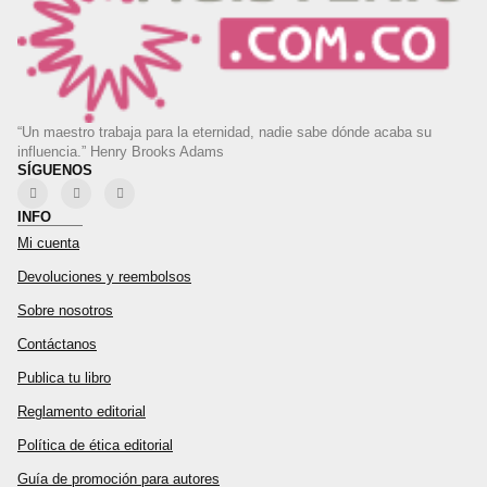
“Un maestro trabaja para la eternidad, nadie sabe dónde acaba su
influencia.” Henry Brooks Adams
SÍGUENOS
INFO
Mi cuenta
Devoluciones y reembolsos
Sobre nosotros
Contáctanos
Publica tu libro
Reglamento editorial
Política de ética editorial
Guía de promoción para autores