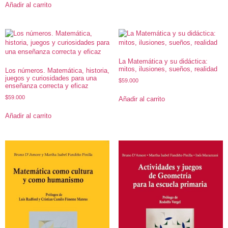
Añadir al carrito
La Matemática y su didáctica:
mitos, ilusiones, sueños, realidad
Los números. Matemática, historia,
juegos y curiosidades para una
$
59.000
enseñanza correcta y eficaz
$
59.000
Añadir al carrito
Añadir al carrito