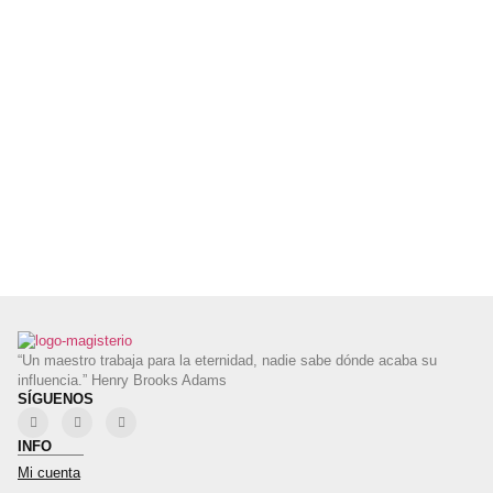
“Un maestro trabaja para la eternidad, nadie sabe dónde acaba su
influencia.” Henry Brooks Adams
SÍGUENOS
INFO
Mi cuenta