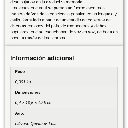
desdibujarlos en la olvidadiza memoria.
Los textos que aquí se presentan fueron escritos a
manera de Voz de la conciencia popular, en un lenguaje y
estilo, formulado a partir de un estudio de coplerías de
diversas regiones del país, de romanceros y dichos
populares, que se escuchaban de voz en voz, de boca en
boca, a través de los tiempos.
Información adicional
Peso
0,091 kg
Dimensiones
0,4 × 16,5 × 19,5 cm
Autor
Liévano Quimbay, Luis