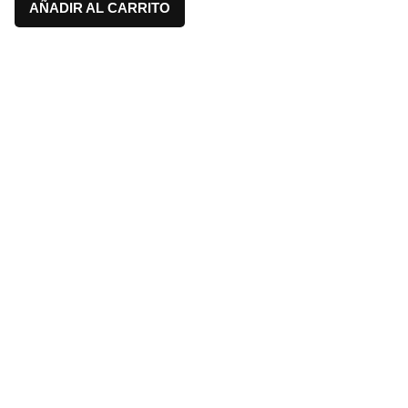
AÑADIR AL CARRITO