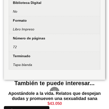
Biblioteca Digital
No
Formato
Libro Impreso
Número de páginas
72
Terminado
Tapa blanda
También te puede interesar...
Apostándole a la vida. Relatos que despejan
dudas y promueven una sexualidad sana
$
43.050