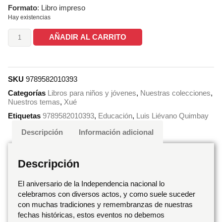
Formato
: Libro impreso
Hay existencias
AÑADIR AL CARRITO
SKU
9789582010393
Categorías
Libros para niños y jóvenes
,
Nuestras colecciones
,
Nuestros temas
,
Xué
Etiquetas
9789582010393
,
Educación
,
Luis Liévano Quimbay
Descripción
Información adicional
Descripción
El aniversario de la Independencia nacional lo
celebramos con diversos actos, y como suele suceder
con muchas tradiciones y remembranzas de nuestras
fechas históricas, estos eventos no debemos