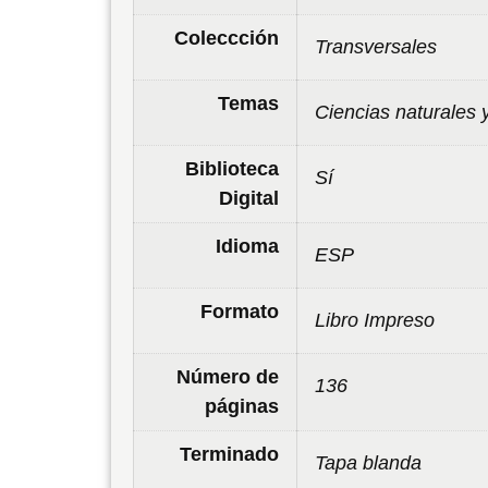
Coleccción
Transversales
Temas
Ciencias naturales 
Biblioteca
Sí
Digital
Idioma
ESP
Formato
Libro Impreso
Número de
136
páginas
Terminado
Tapa blanda