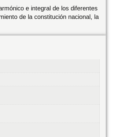
rmónico e integral de los diferentes
iento de la constitución nacional, la