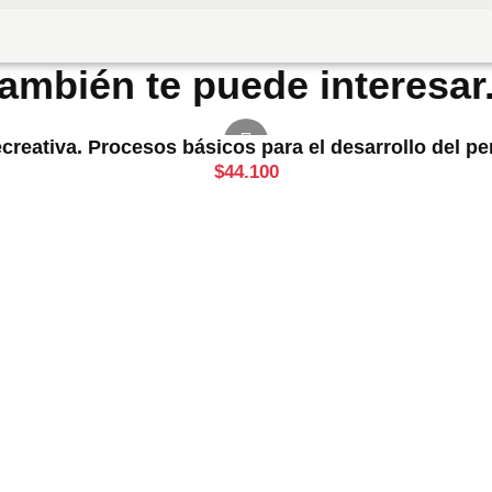
ambién te puede interesar.
ecreativa. Procesos básicos para el desarrollo del p
$
44.100