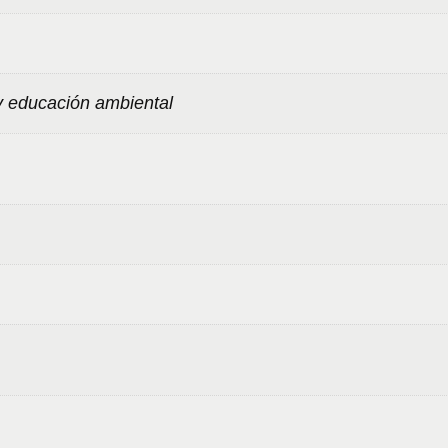
y educación ambiental