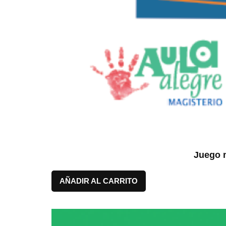
Juego m
AÑADIR AL CARRITO