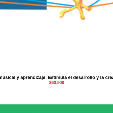
usical y aprendizaje. Estimula el desarrollo y la cre
$
60.900