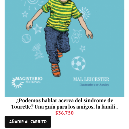
¿Podemos hablar acerca del síndrome de
Tourette? Una guía para los amigos, la familia
y los profesionales
$
36.750
AÑADIR AL CARRITO