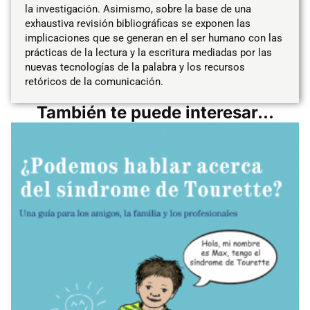
la investigación. Asimismo, sobre la base de una
exhaustiva revisión bibliográficas se exponen las
implicaciones que se generan en el ser humano con las
prácticas de la lectura y la escritura mediadas por las
nuevas tecnologías de la palabra y los recursos
retóricos de la comunicación.
También te puede interesar...