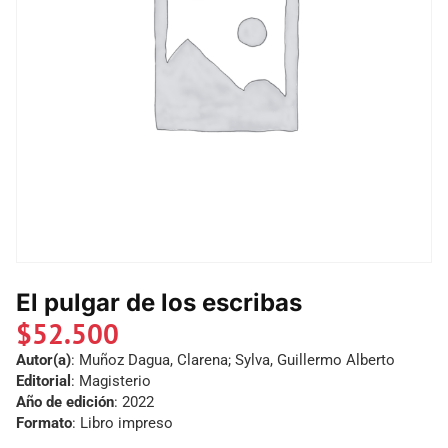
El pulgar de los escribas
$
52.500
Autor(a)
: Muñoz Dagua, Clarena; Sylva, Guillermo Alberto
Editorial
: Magisterio
Año de edición
: 2022
Formato
: Libro impreso