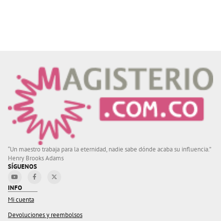
“Un maestro trabaja para la eternidad, nadie sabe dónde acaba su influencia.”
Henry Brooks Adams
SÍGUENOS
INFO
Mi cuenta
Devoluciones y reembolsos