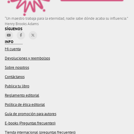
“Un maestro trabaja para la eternidad, nadie sabe dónde acaba su influencia.”
Henry Brooks Adams
SÍGUENOS
INFO
Mi cuenta
Devoluciones y reembolsos
Sobre nosotros
Contáctanos
Publica tu libro
Reglamento editorial
Política de ética editorial
Guía de promoción para autores
E-books (Preguntas frecuentes)
Tienda internacional (preguntas frecuentes)