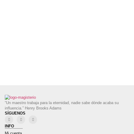
“Un maestro trabaja para la eternidad, nadie sabe dónde acaba su
influencia.” Henry Brooks Adams
SÍGUENOS
INFO
Mi cuenta