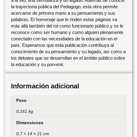
a la vez una semblanza y un legado. Además de conocer
la trayectoria pública del Pedagogo, esta obra permite
acercarse de primera mano a su pensamiento y sus
palabras. El homenaje que le rinden estas páginas va
más allá también del rol como funcionario público y se le
reconoce como ser humano y como alguien plenamente
conectado con las necesidades de la educación en el
país. Esperamos que esta publicación contribuya al
conocimiento de su pensamiento y su legado, así como a
los debates que se desarrollan en el ámbito público sobre
la educación y su porvenir.
Información adicional
Peso
0,161 kg
Dimensiones
0,7 × 14 × 21 cm