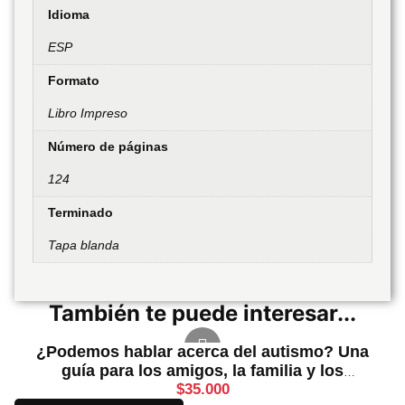
Idioma
ESP
Formato
Libro Impreso
Número de páginas
124
Terminado
Tapa blanda
También te puede interesar...
¿Podemos hablar acerca del autismo? Una
guía para los amigos, la familia y los
profesionales
$
35.000