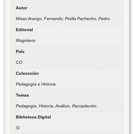
Autor
Misas Arango, Fernando; Pinilla Pachecho, Pedro
Editorial
Magisterio
País
CO
Coleccción
Pedagogía e Historia
Temas
Pedagogía, Historia, Análisis, Recopilación.
Biblioteca Digital
Sí