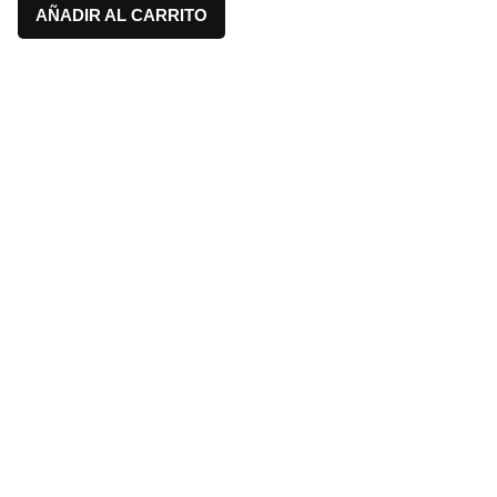
AÑADIR AL CARRITO