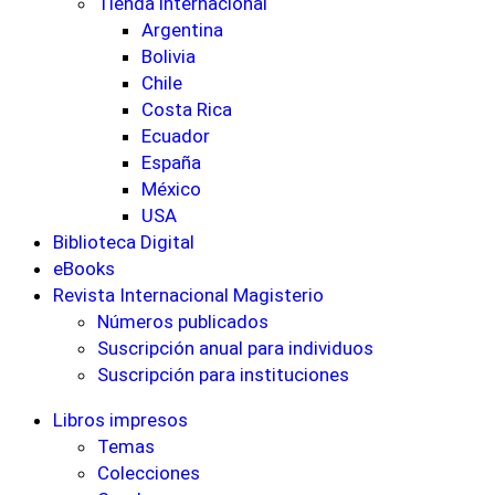
Tienda internacional
Argentina
Bolivia
Chile
Costa Rica
Ecuador
España
México
USA
Biblioteca Digital
eBooks
Revista Internacional Magisterio
Números publicados
Suscripción anual para individuos
Suscripción para instituciones
Libros impresos
Temas
Colecciones