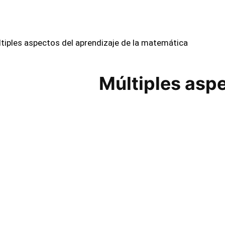
tiples aspectos del aprendizaje de la matemática
Múltiples aspe