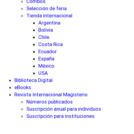
Combos
Selección de feria
Tienda internacional
Argentina
Bolivia
Chile
Costa Rica
Ecuador
España
México
USA
Biblioteca Digital
eBooks
Revista Internacional Magisterio
Números publicados
Suscripción anual para individuos
Suscripción para instituciones