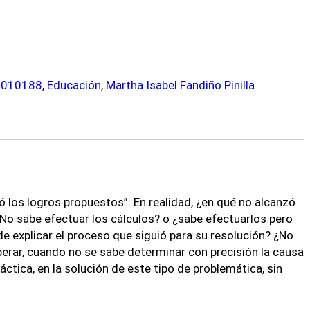
2010188
,
Educación
,
Martha Isabel Fandiño Pinilla
 los logros propuestos”. En realidad, ¿en qué no alcanzó
No sabe efectuar los cálculos? o ¿sabe efectuarlos pero
 explicar el proceso que siguió para su resolución? ¿No
erar, cuando no se sabe determinar con precisión la causa
ctica, en la solución de este tipo de problemática, sin