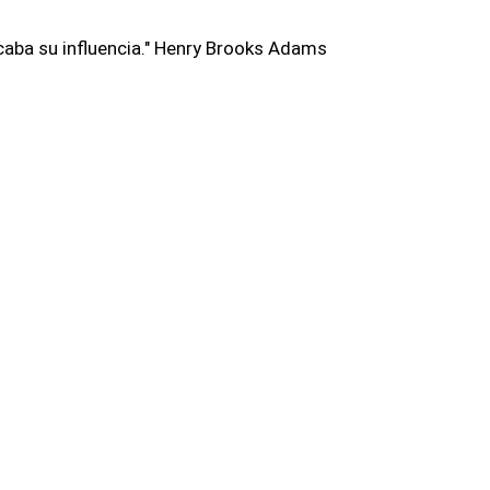
caba su influencia." Henry Brooks Adams