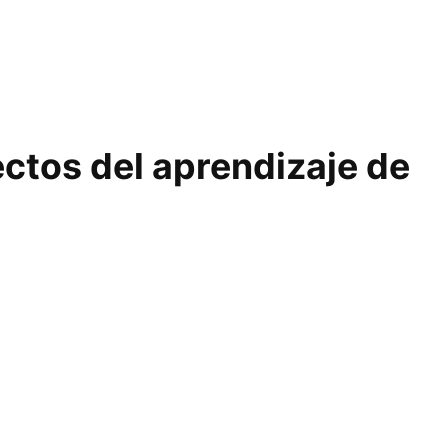
ctos del aprendizaje de