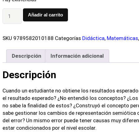
Añadir al carrito
SKU
9789582010188
Categorías
Didáctica
,
Matemáticas
Descripción
Información adicional
Descripción
Cuando un estudiante no obtiene los resultados esperados
el resultado esperado? ¿No entendió los conceptos? ¿Los 
no sabe la finalidad de estos? ¿Construyó el concepto per
sabe gestionar los cambios de representación semiótica q
del error? Un mismo error puede tener causas muy diferente
estar condicionados por el nivel escolar.