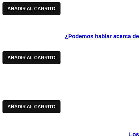
AÑADIR AL CARRITO
¿Podemos hablar acerca del 
AÑADIR AL CARRITO
AÑADIR AL CARRITO
Los