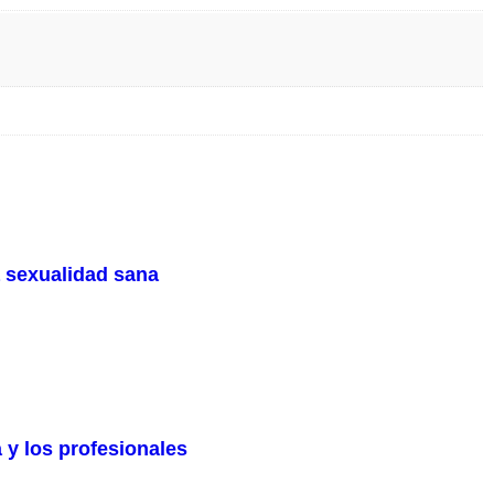
 sexualidad sana
 y los profesionales