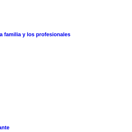
 familia y los profesionales
ante