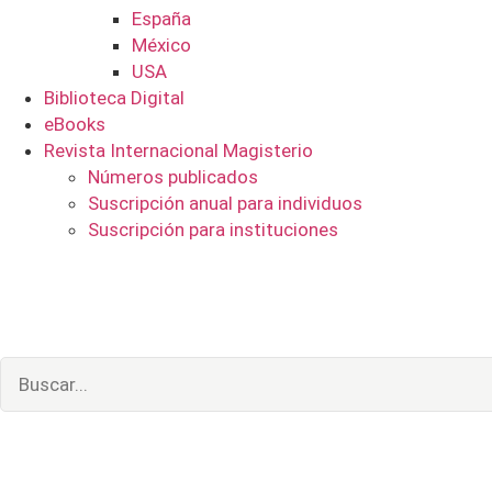
España
México
USA
Biblioteca Digital
eBooks
Revista Internacional Magisterio
Números publicados
Suscripción anual para individuos
Suscripción para instituciones