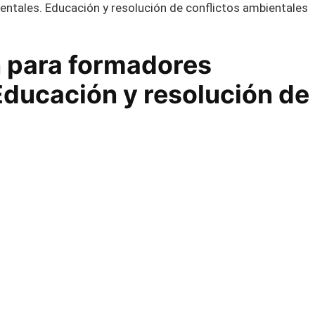
ntales. Educación y resolución de conflictos ambientales
n para formadores
Educación y resolución de