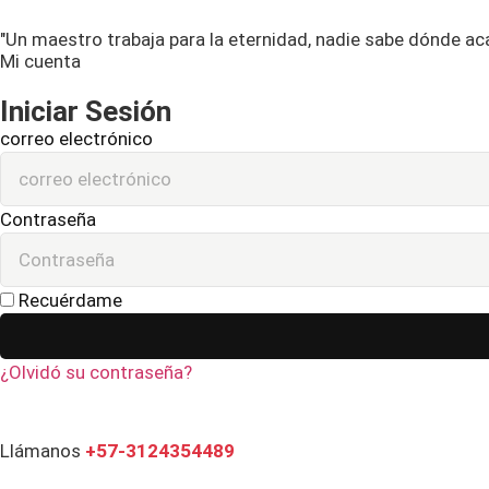
"Un maestro trabaja para la eternidad, nadie sabe dónde ac
Mi cuenta
Iniciar Sesión
correo electrónico
Contraseña
Recuérdame
¿Olvidó su contraseña?
Llámanos
+57-3124354489