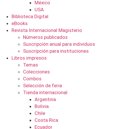
México
USA
Biblioteca Digital
eBooks
Revista Internacional Magisterio
Números publicados
Suscripción anual para individuos
Suscripción para instituciones
Libros impresos
Temas
Colecciones
Combos
Selección de feria
Tienda internacional
Argentina
Bolivia
Chile
Costa Rica
Ecuador