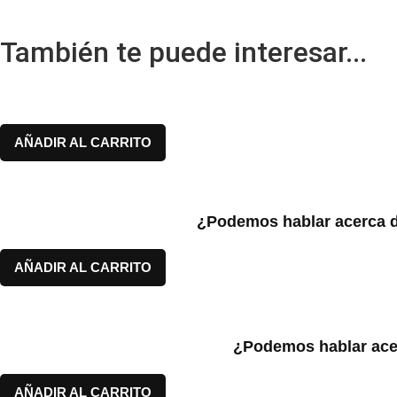
También te puede interesar...
AÑADIR AL CARRITO
¿Podemos hablar acerca de 
AÑADIR AL CARRITO
¿Podemos hablar acerc
AÑADIR AL CARRITO