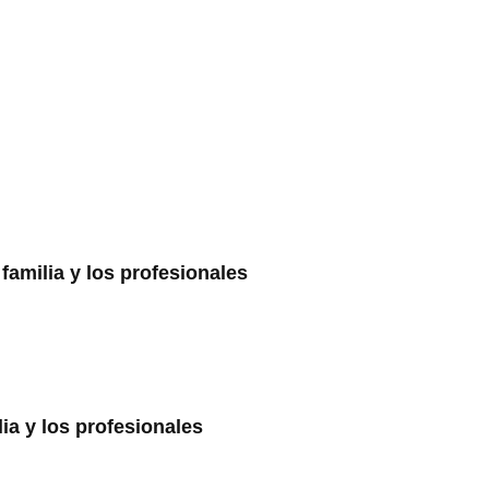
familia y los profesionales
ia y los profesionales