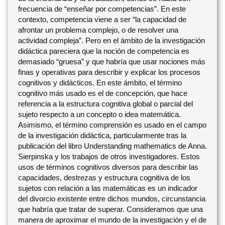
frecuencia de “enseñar por competencias”. En este
contexto, competencia viene a ser “la capacidad de
afrontar un problema complejo, o de resolver una
actividad compleja”. Pero en el ámbito de la investigación
didáctica pareciera que la noción de competencia es
demasiado “gruesa” y que habría que usar nociones más
finas y operativas para describir y explicar los procesos
cognitivos y didácticos. En este ámbito, el término
cognitivo más usado es el de concepción, que hace
referencia a la estructura cognitiva global o parcial del
sujeto respecto a un concepto o idea matemática.
Asimismo, el término comprensión es usado en el campo
de la investigación didáctica, particularmente tras la
publicación del libro Understanding mathematics de Anna.
Sierpinska y los trabajos de otros investigadores. Estos
usos de términos cognitivos diversos para describir las
capacidades, destrezas y estructura cognitiva de los
sujetos con relación a las matemáticas es un indicador
del divorcio existente entre dichos mundos, circunstancia
que habría que tratar de superar. Consideramos que una
manera de aproximar el mundo de la investigación y el de