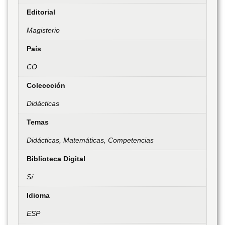
Editorial
Magisterio
País
CO
Coleccción
Didácticas
Temas
Didácticas, Matemáticas, Competencias
Biblioteca Digital
Sí
Idioma
ESP