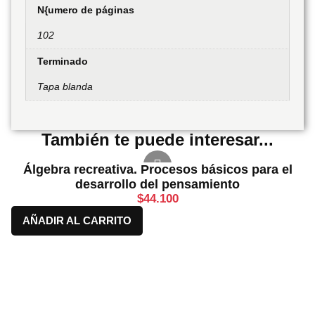
N{umero de páginas
102
Terminado
Tapa blanda
También te puede interesar...
Álgebra recreativa. Procesos básicos para el
desarrollo del pensamiento
$
44.100
AÑADIR AL CARRITO