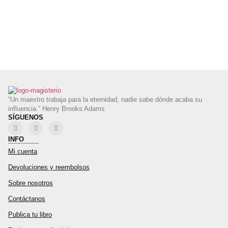
“Un maestro trabaja para la eternidad, nadie sabe dónde acaba su
influencia.” Henry Brooks Adams
SÍGUENOS
INFO
Mi cuenta
Devoluciones y reembolsos
Sobre nosotros
Contáctanos
Publica tu libro