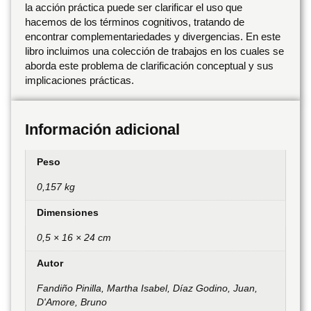
la acción práctica puede ser clarificar el uso que
hacemos de los términos cognitivos, tratando de
encontrar complementariedades y divergencias. En este
libro incluimos una colección de trabajos en los cuales se
aborda este problema de clarificación conceptual y sus
implicaciones prácticas.
Información adicional
Peso
0,157 kg
Dimensiones
0,5 × 16 × 24 cm
Autor
Fandiño Pinilla, Martha Isabel, Díaz Godino, Juan,
D'Amore, Bruno