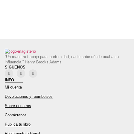
“Un maestro trabaja para la eternidad, nadie sabe dónde acaba su
influencia.” Henry Brooks Adams
SÍGUENOS
INFO
Mi cuenta
Devoluciones y reembolsos
Sobre nosotros
Contáctanos
Publica tu libro
Reglamento editorial