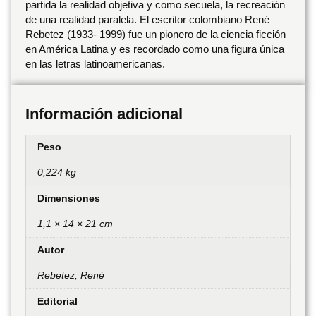
partida la realidad objetiva y como secuela, la recreación
de una realidad paralela. El escritor colombiano René
Rebetez (1933- 1999) fue un pionero de la ciencia ficción
en América Latina y es recordado como una figura única
en las letras latinoamericanas.
Información adicional
Peso
0,224 kg
Dimensiones
1,1 × 14 × 21 cm
Autor
Rebetez, René
Editorial