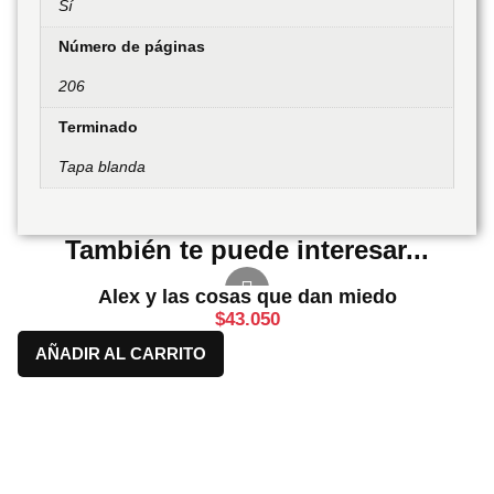
Sí
Número de páginas
206
Terminado
Tapa blanda
También te puede interesar...
Alex y las cosas que dan miedo
$
43.050
AÑADIR AL CARRITO