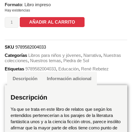
Formato
: Libro impreso
Hay existencias
AÑADIR AL CARRITO
SKU
9789582004033
Categorías
Libros para niños y jóvenes
,
Narrativa
,
Nuestras
colecciones
,
Nuestros temas
,
Piedra de Sol
Etiquetas
9789582004033
,
Educación
,
René Rebetez
Descripción
Información adicional
Descripción
Ya que se trata en este libro de relatos que según los
entendidos pertenecerían a los parajes de la literatura
fantástica unos y a la ciencia ficción otros, parece insólito
afirmar que la mayor parte de ellos tiene como punto de